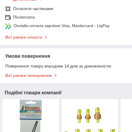
Оплатити частинами
Післяплата
Онлайн-оплата карткою Visa, Mastercard - LiqPay
Всі умови оплати
Умови повернення
Повернення товару впродовж 14 днів за домовленістю
Всі умови повернення
Подібні товари компанії