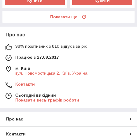
Купити
Купити
Показати ще
Про нас
98% позитивних з 810 відгуків за рік
Працює з 27.09.2017
м. Київ
вул. Новомостицька 2, Київ, Україна
Контакти
Сьогодні вихідний
Показати весь графік роботи
Про нас
Контакти