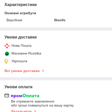
Характеристики
Основні атрибути
Виробник
Stonfo
Умови доставки
Нова Пошта
Магазини Rozetka
Укрпошта
Всі умови доставки
Умови оплати
Ви отримаєте замовлення
або гроші повернуться на вашу картку
Детальніше