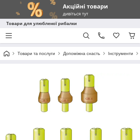
Товари для улюбленої рибалки
Товари та послуги
Допоміжна снасть
Інструменти