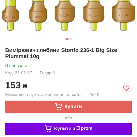
Вимірювач глибини Stonfo 236-1 Big Size
Plummet 10g
В наявності
Код: 31.02.37
Роздріб
153
₴
Мінімальна сума замовлення на сайті — 250 ₴
Купити
або
Купити з