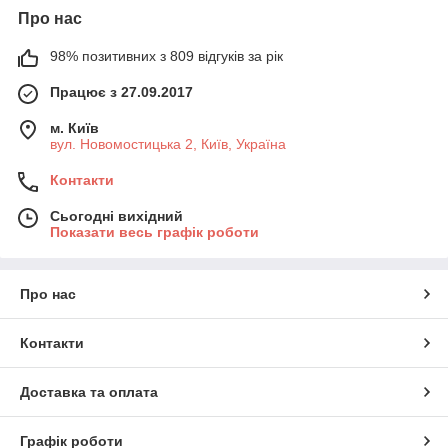
Про нас
98% позитивних з 809 відгуків за рік
Працює з 27.09.2017
м. Київ
вул. Новомостицька 2, Київ, Україна
Контакти
Сьогодні вихідний
Показати весь графік роботи
Про нас
Контакти
Доставка та оплата
Графік роботи