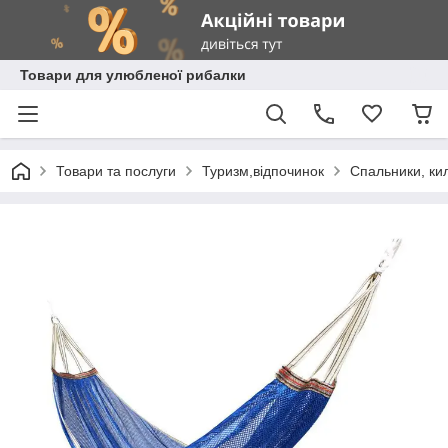
Товари для улюбленої рибалки
Товари та послуги
Туризм,відпочинок
Спальники, ки