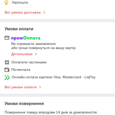
Укрпошта
Всі умови доставки
Умови оплати
Ви отримаєте замовлення
або гроші повернуться на вашу картку
Детальніше
Оплатити частинами
Післяплата
Онлайн-оплата карткою Visa, Mastercard - LiqPay
Всі умови оплати
Умови повернення
Повернення товару впродовж 14 днів за домовленістю