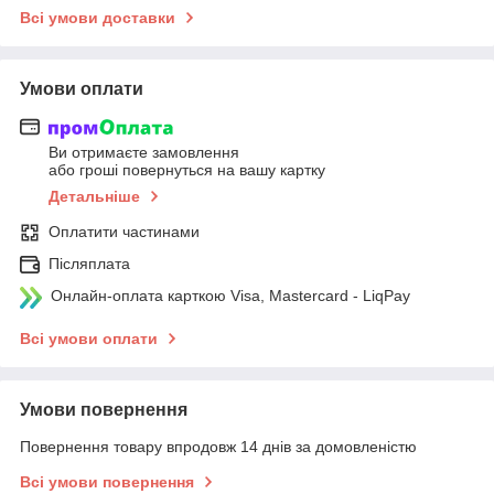
Всі умови доставки
Умови оплати
Ви отримаєте замовлення
або гроші повернуться на вашу картку
Детальніше
Оплатити частинами
Післяплата
Онлайн-оплата карткою Visa, Mastercard - LiqPay
Всі умови оплати
Умови повернення
Повернення товару впродовж 14 днів за домовленістю
Всі умови повернення