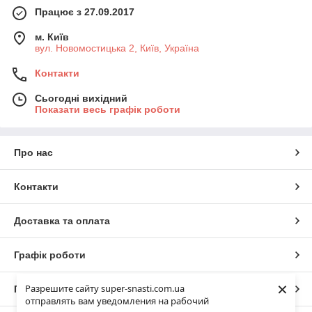
Працює з 27.09.2017
м. Київ
вул. Новомостицька 2, Київ, Україна
Контакти
Сьогодні вихідний
Показати весь графік роботи
Про нас
Контакти
Доставка та оплата
Графік роботи
×
Разрешите сайту super-snasti.com.ua
Повна версія сайту
отправлять вам уведомления на рабочий