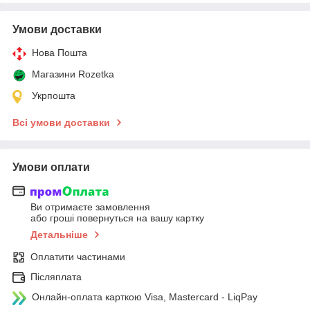
Умови доставки
Нова Пошта
Магазини Rozetka
Укрпошта
Всі умови доставки
Умови оплати
Ви отримаєте замовлення
або гроші повернуться на вашу картку
Детальніше
Оплатити частинами
Післяплата
Онлайн-оплата карткою Visa, Mastercard - LiqPay