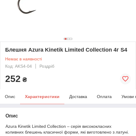
Блешня Azura Kinetik Limited Collection 4г S4
Немає в наявності
Код: AKS4-04
Роздріб
252
₴
Опис
Характеристики
Доставка
Оплата
Умови 
Опис
Azura Kinetik Limited Collection – серія висококласних
коливних блешень класичної форми, які виготовлено з латуні.