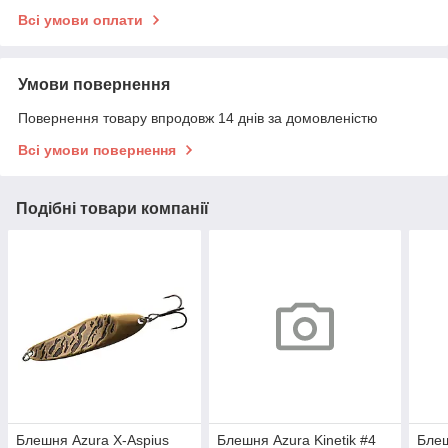
Всі умови оплати
Умови повернення
Повернення товару впродовж 14 днів за домовленістю
Всі умови повернення
Подібні товари компанії
Блешня Azura X-Aspius
Блешня Azura Kinetik #4
Блеш