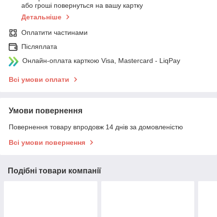
або гроші повернуться на вашу картку
Детальніше
Оплатити частинами
Післяплата
Онлайн-оплата карткою Visa, Mastercard - LiqPay
Всі умови оплати
Умови повернення
Повернення товару впродовж 14 днів за домовленістю
Всі умови повернення
Подібні товари компанії