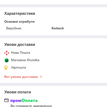
Характеристики
Основні атрибути
Виробник
Keitech
Умови доставки
Нова Пошта
Магазини Rozetka
Укрпошта
Всі умови доставки
Умови оплати
Ви отримаєте замовлення