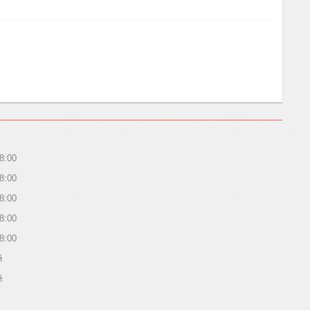
8:00
8:00
8:00
8:00
8:00
й
й