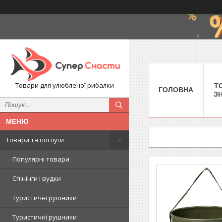
Товари для улюбленої рибалки
Т
ГОЛОВНА
З
Товари та послуги
Популярні товари
Спінінги і вудки
Туристичні рушники
Туристичні рушники