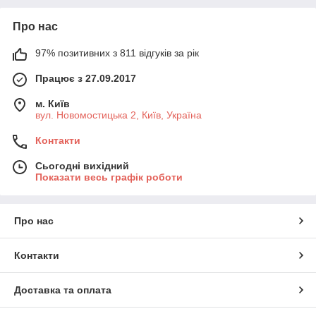
Про нас
97% позитивних з 811 відгуків за рік
Працює з 27.09.2017
м. Київ
вул. Новомостицька 2, Київ, Україна
Контакти
Сьогодні вихідний
Показати весь графік роботи
Про нас
Контакти
Доставка та оплата