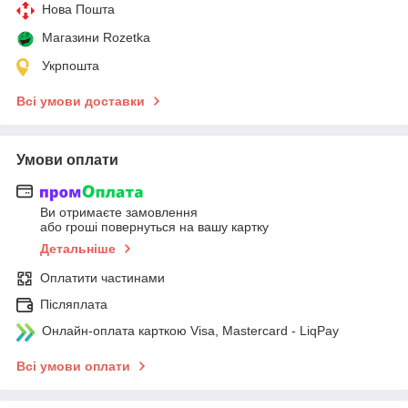
Нова Пошта
Магазини Rozetka
Укрпошта
Всі умови доставки
Умови оплати
Ви отримаєте замовлення
або гроші повернуться на вашу картку
Детальніше
Оплатити частинами
Післяплата
Онлайн-оплата карткою Visa, Mastercard - LiqPay
Всі умови оплати