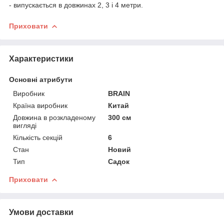
- випускається в довжинах 2, 3 і 4 метри.
Приховати
Характеристики
Основні атрибути
Виробник
BRAIN
Країна виробник
Китай
Довжина в розкладеному
300 см
вигляді
Кількість секцій
6
Стан
Новий
Тип
Садок
Приховати
Умови доставки