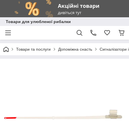
Товари для улюбленої рибалки
Товари та послуги
Допоміжна снасть
Сигналізатори і