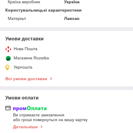
Країна виробник
Україна
Користувальницькі характеристики
Матеріал
Лавсан
Умови доставки
Нова Пошта
Магазини Rozetka
Укрпошта
Всі умови доставки
Умови оплати
Ви отримаєте замовлення
або гроші повернуться на вашу картку
Детальніше