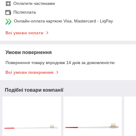
Оплатити частинами
Післяплата
Онлайн-оплата карткою Visa, Mastercard - LiqPay
Всі умови оплати
Умови повернення
Повернення товару впродовж 14 днів за домовленістю
Всі умови повернення
Подібні товари компанії