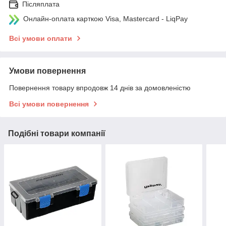
Післяплата
Онлайн-оплата карткою Visa, Mastercard - LiqPay
Всі умови оплати
Умови повернення
Повернення товару впродовж 14 днів за домовленістю
Всі умови повернення
Подібні товари компанії