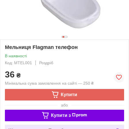
Мельниця Flagman телефон
В наявності
Код: MTEL001
Роздріб
36
₴
Мінімальна сума замовлення на сайті — 250 ₴
Купити
або
Купити з