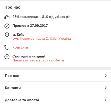
Про нас
98% позитивних з 810 відгуків за рік
Працює з 27.09.2017
м. Київ
вул. Новомостицька 2, Київ, Україна
Контакти
Сьогодні вихідний
Показати весь графік роботи
Про нас
Контакти
Доставка та оплата