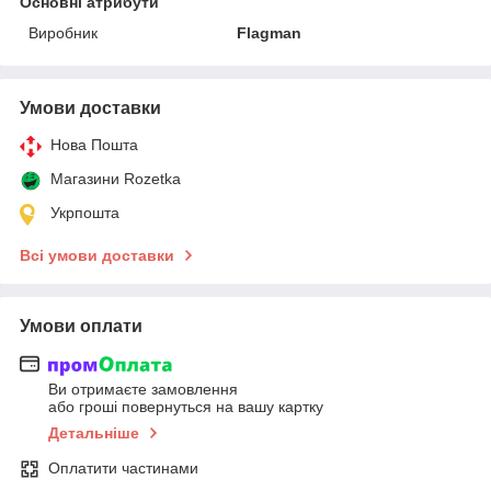
Основні атрибути
Виробник
Flagman
Умови доставки
Нова Пошта
Магазини Rozetka
Укрпошта
Всі умови доставки
Умови оплати
Ви отримаєте замовлення
або гроші повернуться на вашу картку
Детальніше
Оплатити частинами