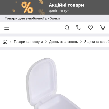
Товари для улюбленої рибалки
Товари та послуги
Допоміжна снасть
Ящики та коро