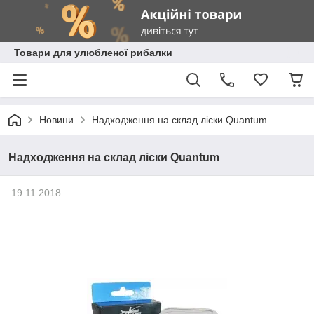
Товари для улюбленої рибалки
Новини
Надходження на склад ліски Quantum
Надходження на склад ліски Quantum
19.11.2018