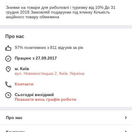
Знижки на товари для риболовлі і туризму від 10% До 31
грудня 2018 Замовляй подарунки під ялинку Кількість
акційного товару обмежена
Про нас
97% позитивних з 811 відгуків за рік
Працює з 27.09.2017
м. Київ
вул. Новомостицька 2, Київ, Україна
Контакти
Сьогодні вихідний
Показати весь графік роботи
Про нас