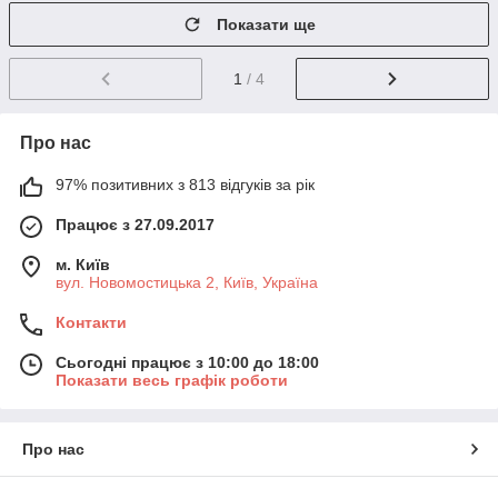
Показати ще
1
/ 4
Про нас
97% позитивних з 813 відгуків за рік
Працює з 27.09.2017
м. Київ
вул. Новомостицька 2, Київ, Україна
Контакти
Сьогодні працює з 10:00 до 18:00
Показати весь графік роботи
Про нас