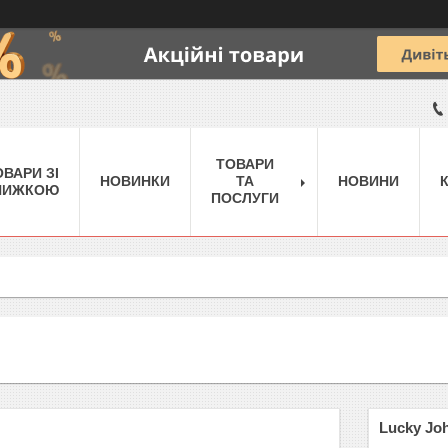
ТОВАРИ
ОВАРИ ЗІ
НОВИНКИ
ТА
НОВИНИ
НИЖКОЮ
ПОСЛУГИ
Lucky Jo