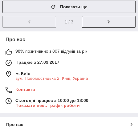
Показати ще
1
/ 3
Про нас
98% позитивних з 807 відгуків за рік
Працює з 27.09.2017
м. Київ
вул. Новомостицька 2, Київ, Україна
Контакти
Сьогодні працює з 10:00 до 18:00
Показати весь графік роботи
Про нас