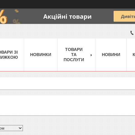
ТОВАРИ
ОВАРИ ЗІ
НОВИНКИ
ТА
НОВИНИ
НИЖКОЮ
ПОСЛУГИ