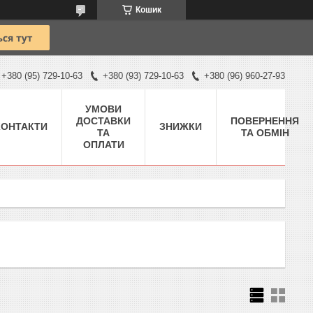
Кошик
+380 (95) 729-10-63
+380 (93) 729-10-63
+380 (96) 960-27-93
УМОВИ
ДОСТАВКИ
ПОВЕРНЕННЯ
КОНТАКТИ
ЗНИЖКИ
ТА
ТА ОБМІН
ОПЛАТИ