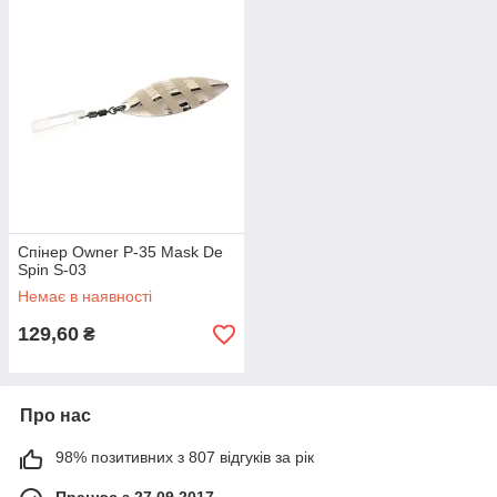
Спінер Owner P-35 Mask De
Spin S-03
Немає в наявності
129,60
₴
Про нас
98% позитивних з 807 відгуків за рік