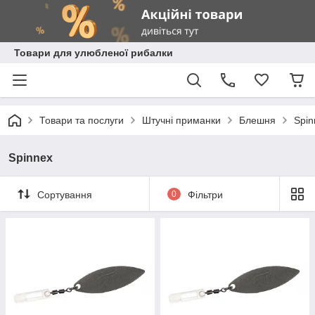
Товари для улюбленої рибалки
Товари та послуги
Штучні приманки
Блешня
Spin
Spinnex
Сортування
0
Фільтри