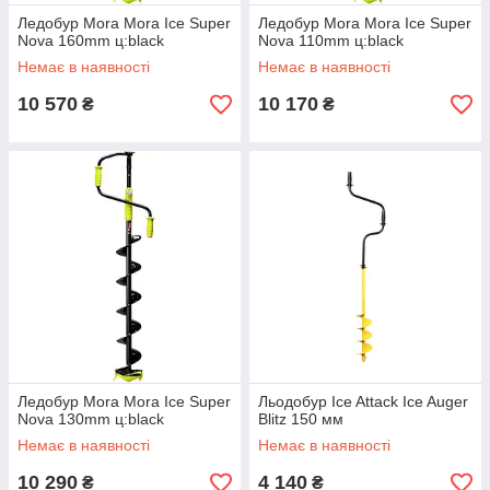
Ледобур Mora Mora Ice Super
Ледобур Mora Mora Ice Super
Nova 160mm ц:black
Nova 110mm ц:black
Немає в наявності
Немає в наявності
10 570
10 170
₴
₴
Ледобур Mora Mora Ice Super
Льодобур Ice Attack Ice Auger
Nova 130mm ц:black
Blitz 150 мм
Немає в наявності
Немає в наявності
10 290
4 140
₴
₴