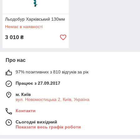
Льодобур Харківський 130мм
Немає в наявності
3 010
₴
Про нас
97% позитивних з 810 відгуків за рік
Працює з 27.09.2017
м. Київ
вул. Новомостицька 2, Київ, Україна
Контакти
Сьогодні вихідний
Показати весь графік роботи