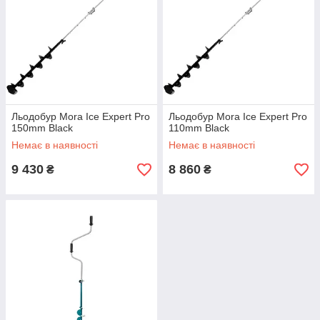
Льодобур Mora Ice Expert Pro
Льодобур Mora Ice Expert Pro
150mm Black
110mm Black
Немає в наявності
Немає в наявності
9 430
8 860
₴
₴