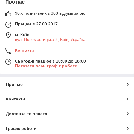
Про нас
98% позитивних з 808 відгуків за рік
Працює з 27.09.2017
м. Київ
вул. Новомостицька 2, Київ, Україна
Контакти
Сьогодні працює з 10:00 до 18:00
Показати весь графік роботи
Про нас
Контакти
Доставка та оплата
Графік роботи