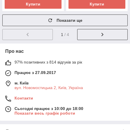
Купити
Купити
Показати ще
1
/ 4
Про нас
97% позитивних з 814 відгуків за рік
Працює з 27.09.2017
м. Київ
вул. Новомостицька 2, Київ, Україна
Контакти
Сьогодні працює з 10:00 до 18:00
Показати весь графік роботи