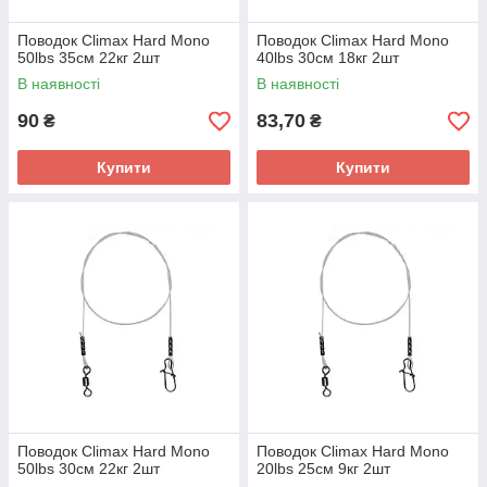
Поводок Climax Hard Mono
Поводок Climax Hard Mono
50lbs 35см 22кг 2шт
40lbs 30см 18кг 2шт
В наявності
В наявності
90
83,70
₴
₴
Купити
Купити
Поводок Climax Hard Mono
Поводок Climax Hard Mono
50lbs 30см 22кг 2шт
20lbs 25см 9кг 2шт