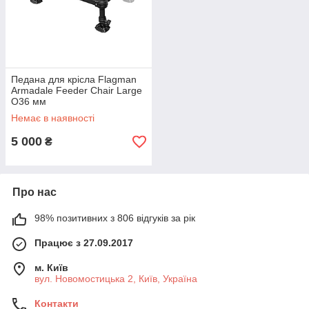
Педана для крісла Flagman
Armadale Feeder Chair Large
O36 мм
Немає в наявності
5 000
₴
Про нас
98% позитивних з 806 відгуків за рік
Працює з 27.09.2017
м. Київ
вул. Новомостицька 2, Київ, Україна
Контакти