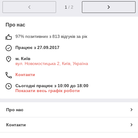
1
/ 2
Про нас
97% позитивних з 813 відгуків за рік
Працює з 27.09.2017
м. Київ
вул. Новомостицька 2, Київ, Україна
Контакти
Сьогодні працює з 10:00 до 18:00
Показати весь графік роботи
Про нас
Контакти