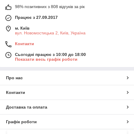
98% позитивних з 808 відгуків за рік
Працює з 27.09.2017
м. Київ
вул. Новомостицька 2, Київ, Україна
Контакти
Сьогодні працює з 10:00 до 18:00
Показати весь графік роботи
Про нас
Контакти
Доставка та оплата
Графік роботи