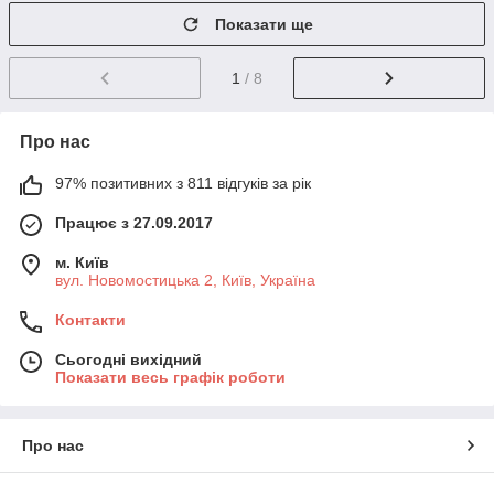
Показати ще
1
/ 8
Про нас
97% позитивних з 811 відгуків за рік
Працює з 27.09.2017
м. Київ
вул. Новомостицька 2, Київ, Україна
Контакти
Сьогодні вихідний
Показати весь графік роботи
Про нас