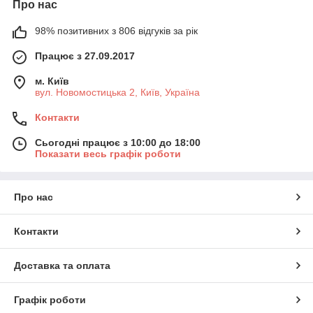
Про нас
98% позитивних з 806 відгуків за рік
Працює з 27.09.2017
м. Київ
вул. Новомостицька 2, Київ, Україна
Контакти
Сьогодні працює з 10:00 до 18:00
Показати весь графік роботи
Про нас
Контакти
Доставка та оплата
Графік роботи