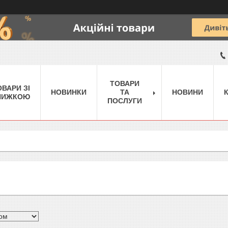
ТОВАРИ
ОВАРИ ЗІ
НОВИНКИ
ТА
НОВИНИ
НИЖКОЮ
ПОСЛУГИ