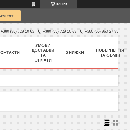
Кошик
+380 (95) 729-10-63
+380 (93) 729-10-63
+380 (96) 960-27-93
УМОВИ
ДОСТАВКИ
ПОВЕРНЕННЯ
КОНТАКТИ
ЗНИЖКИ
ТА
ТА ОБМІН
ОПЛАТИ