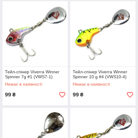
Тейл-спінер Viverra Winner
Тейл-спінер Viverra Winner
Spinner 7g #1 (VWS7-1)
Spinner 10 g #4 (VWS10-4)
Немає в наявності
Немає в наявності
99
99
₴
₴