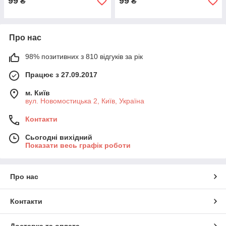
99
99
₴
₴
Про нас
98% позитивних з 810 відгуків за рік
Працює з 27.09.2017
м. Київ
вул. Новомостицька 2, Київ, Україна
Контакти
Сьогодні вихідний
Показати весь графік роботи
Про нас
Контакти