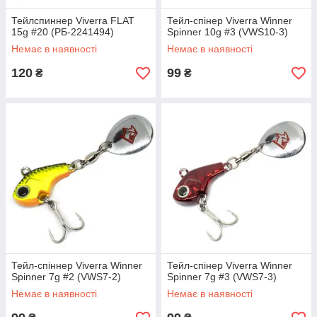
Тейлспиннер Viverra FLAT
Тейл-спінер Viverra Winner
15g #20 (РБ-2241494)
Spinner 10g #3 (VWS10-3)
Немає в наявності
Немає в наявності
120
99
₴
₴
Тейл-спіннер Viverra Winner
Тейл-спінер Viverra Winner
Spinner 7g #2 (VWS7-2)
Spinner 7g #3 (VWS7-3)
Немає в наявності
Немає в наявності