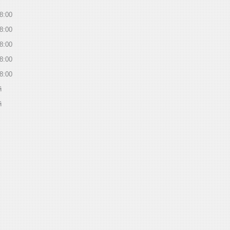
8:00
8:00
8:00
8:00
8:00
й
й