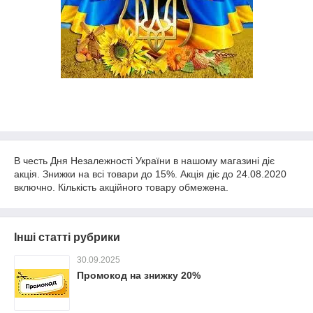
В честь Дня Незалежності України в нашому магазині діє
акція. Знижки на всі товари до 15%. Акція діє до 24.08.2020
включно. Кількість акційного товару обмежена.
Інші статті рубрики
30.09.2025
Промокод на знижку 20%