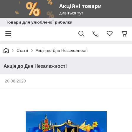
Товари для улюбленої рибалки
Статті
Акція до Дня Незалежності
Акція до Дня Незалежності
20.08.2020