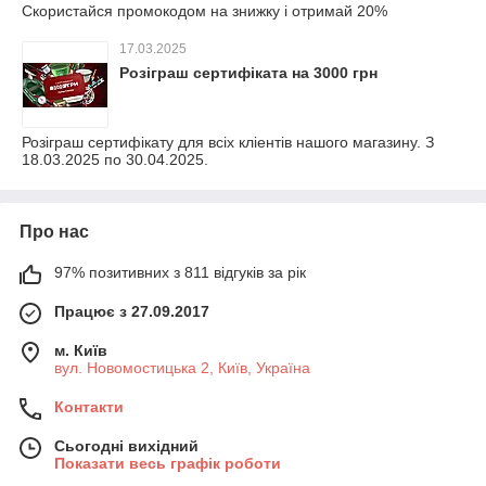
Скористайся промокодом на знижку і отримай 20%
17.03.2025
Розіграш сертифіката на 3000 грн
Розіграш сертифікату для всіх кліентів нашого магазину. З
18.03.2025 по 30.04.2025.
Про нас
97% позитивних з 811 відгуків за рік
Працює з 27.09.2017
м. Київ
вул. Новомостицька 2, Київ, Україна
Контакти
Сьогодні вихідний
Показати весь графік роботи